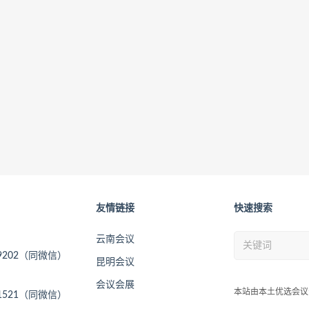
友情链接
快速搜索
云南会议
09202（同微信）
昆明会议
会议会展
本站由本土优选会议
11521（同微信）