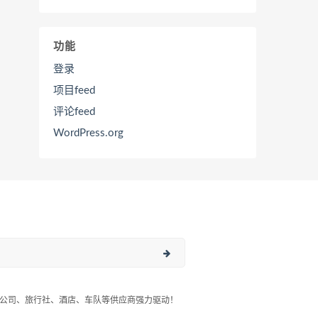
功能
登录
项目feed
评论feed
WordPress.org
公司、旅行社、酒店、车队等供应商强力驱动！