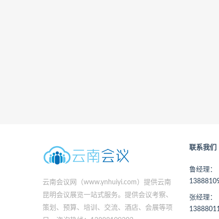
联系我们
鲁经理：
138881
云南会议网（www.ynhuiyi.com）提供云南
昆明会议展览一站式服务。提供会议考察、
张经理：
策划、预算、培训、交流、酒店、会展等项
138880