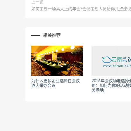
上一篇
如何策划一场高大上的年会?会议策划人员给你几点建
相关推荐
为什么更多企业选择在会议
2026年会议场地选择
酒店举办会议
略：如何为你的活动
美场地