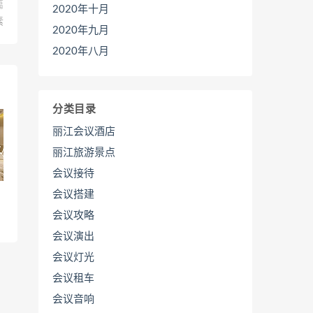
篇
2020年十月
素
2020年九月
2020年八月
分类目录
丽江会议酒店
丽江旅游景点
会议接待
会议搭建
会议攻略
会议演出
会议灯光
会议租车
会议音响