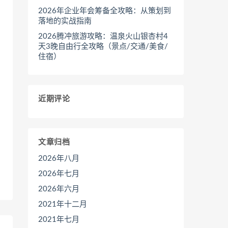
2026年企业年会筹备全攻略：从策划到
落地的实战指南
2026腾冲旅游攻略：温泉火山银杏村4
天3晚自由行全攻略（景点/交通/美食/
住宿）
近期评论
文章归档
2026年八月
2026年七月
2026年六月
2021年十二月
2021年七月