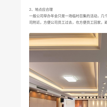
2、地点应合理
一般公司举办年会只是一场临时召集的活动，几
司附近，方便公司员工过去，也方便员工回家，