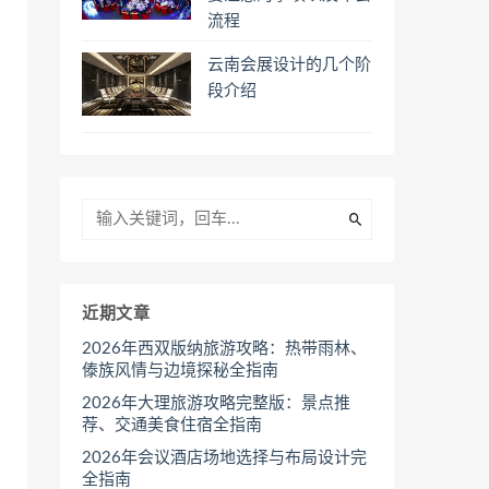
流程
云南会展设计的几个阶
段介绍
近期文章
2026年西双版纳旅游攻略：热带雨林、
傣族风情与边境探秘全指南
2026年大理旅游攻略完整版：景点推
荐、交通美食住宿全指南
2026年会议酒店场地选择与布局设计完
全指南