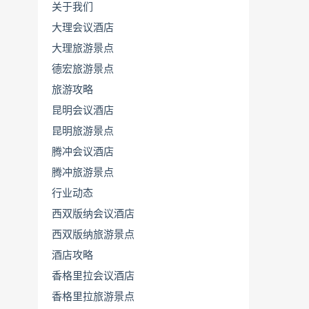
关于我们
大理会议酒店
大理旅游景点
德宏旅游景点
旅游攻略
昆明会议酒店
昆明旅游景点
腾冲会议酒店
腾冲旅游景点
行业动态
西双版纳会议酒店
西双版纳旅游景点
酒店攻略
香格里拉会议酒店
香格里拉旅游景点