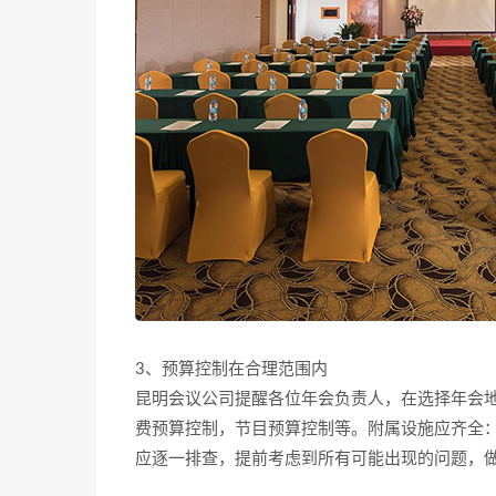
3、预算控制在合理范围内
昆明会议公司提醒各位年会负责人，在选择年会
费预算控制，节目预算控制等。附属设施应齐全
应逐一排查，提前考虑到所有可能出现的问题，