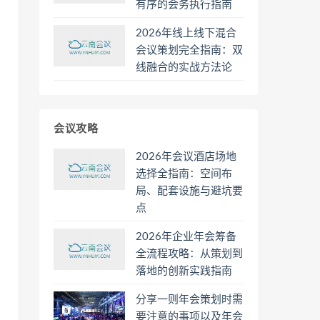
有序的会务执行指南
2026年线上线下混合
会议策划完全指南：双
线融合的实战方法论
会议攻略
2026年会议酒店场地
选择全指南：空间布
局、配套设施与避坑要
点
2026年企业年会筹备
全流程攻略：从策划到
落地的创新实践指南
分享一则年会策划时需
要注意的事项以及年会