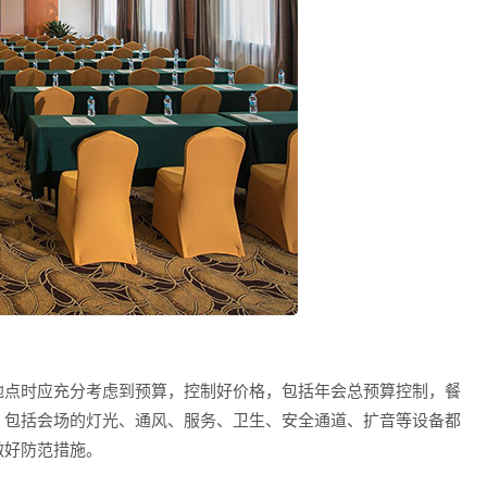
地点时应充分考虑到预算，控制好价格，包括年会总预算控制，餐
：包括会场的灯光、通风、服务、卫生、安全通道、扩音等设备都
做好防范措施。