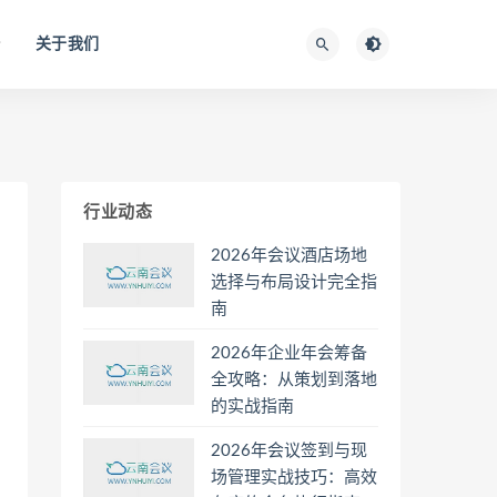
关于我们
行业动态
2026年会议酒店场地
选择与布局设计完全指
南
2026年企业年会筹备
全攻略：从策划到落地
的实战指南
2026年会议签到与现
场管理实战技巧：高效