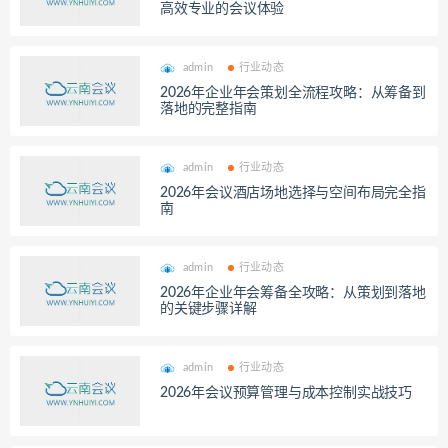
高效专业的会议体验
admin
行业动态
2026年企业年会策划全流程攻略：从筹备到
落地的完整指南
admin
行业动态
2026年会议酒店场地选择与空间布局完全指
南
admin
行业动态
2026年企业年会筹备全攻略：从策划到落地
的关键步骤详解
admin
行业动态
2026年会议预算管理与成本控制实战技巧