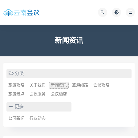
新闻资讯
分类
旅游攻略
关于我们
新闻资讯
旅游线路
会议攻略
旅游景点
会议服务
会议酒店
更多
公司新闻
行业动态