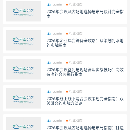
admin
行业动态
2026年会议酒店场地选择与布局设计完全指
南
admin
行业动态
2026年企业年会筹备全攻略：从策划到落地
的实战指南
admin
行业动态
2026年会议签到与现场管理实战技巧：高效
有序的会务执行指南
admin
行业动态
2026年线上线下混合会议策划完全指南：双
线融合的实战方法论
admin
行业动态
2026年会议酒店场地选择与布局指南：打造