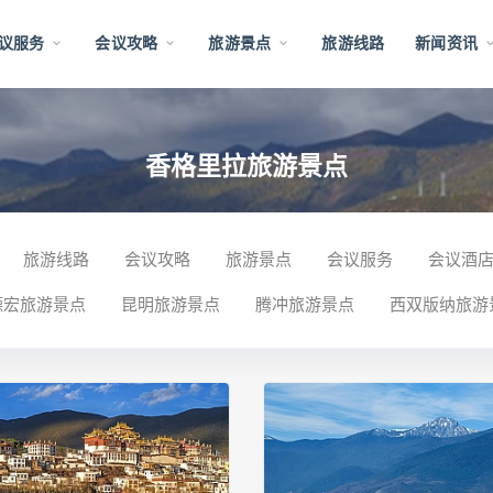
议服务
会议攻略
旅游景点
旅游线路
新闻资讯
香格里拉旅游景点
旅游线路
会议攻略
旅游景点
会议服务
会议酒
德宏旅游景点
昆明旅游景点
腾冲旅游景点
西双版纳旅游