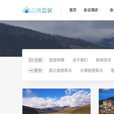
首页
会议酒店
会
分类
旅游攻略
关于我们
新闻资讯
更多
丽江旅游景点
大理旅游景点