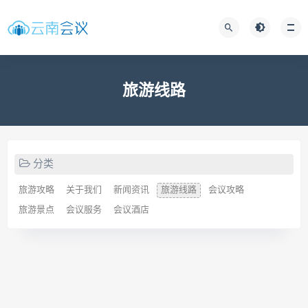
旅游线路
分类
旅游攻略
关于我们
新闻资讯
旅游线路
会议攻略
旅游景点
会议服务
会议酒店