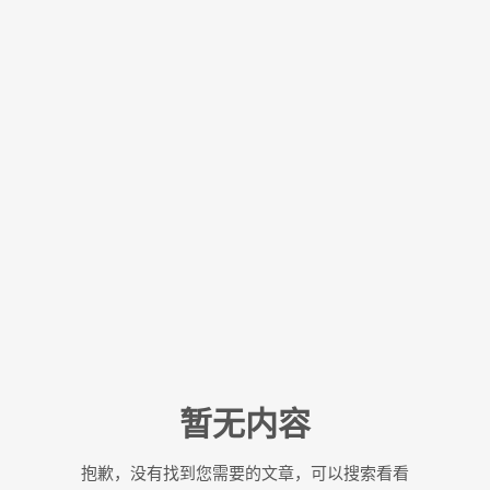
暂无内容
抱歉，没有找到您需要的文章，可以搜索看看