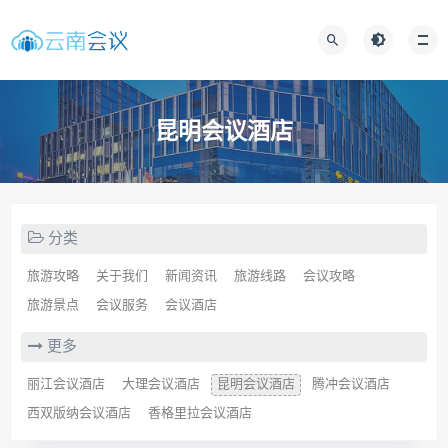
昆明会议酒店
分类
旅游攻略
关于我们
新闻资讯
旅游线路
会议攻略
旅游景点
会议服务
会议酒店
更多
丽江会议酒店
大理会议酒店
昆明会议酒店
腾冲会议酒店
西双版纳会议酒店
香格里拉会议酒店