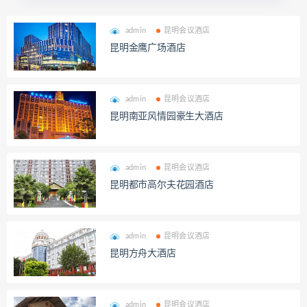
admin
昆明会议酒店
昆明金鹰广场酒店
admin
昆明会议酒店
昆明南亚风情园豪生大酒店
admin
昆明会议酒店
昆明都市高尔夫花园酒店
admin
昆明会议酒店
昆明方舟大酒店
admin
昆明会议酒店