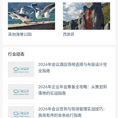
滇池(海埂公园)
西游洞
行业动态
2026年会议酒店场地选择与布局设计完
全指南
2026年企业年会筹备全攻略：从策划到
落地的实战指南
2026年会议签到与现场管理实战技巧：
高效有序的会务执行指南