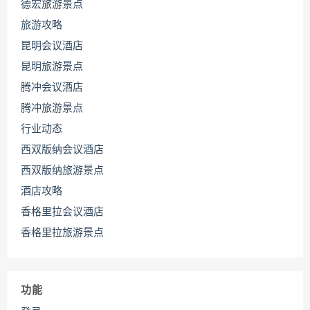
德宏旅游景点
旅游攻略
昆明会议酒店
昆明旅游景点
腾冲会议酒店
腾冲旅游景点
行业动态
西双版纳会议酒店
西双版纳旅游景点
酒店攻略
香格里拉会议酒店
香格里拉旅游景点
功能