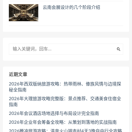
云南会展设计的几个阶段介绍
近期文章
2026年西双版纳旅游攻略：热带雨林、傣族风情与边境探
秘全指南
2026年大理旅游攻略完整版：景点推荐、交通美食住宿全
指南
2026年会议酒店场地选择与布局设计完全指南
2026年企业年会筹备全攻略：从策划到落地的实战指南
2026腾冲旅游攻略：温泉火山银杏村4天3晚自由行全攻略