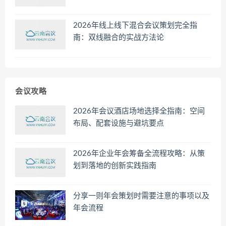
2026年线上线下混合会议策划完全指
南：双线融合的实战方法论
会议攻略
2026年会议酒店场地选择全指南：空间
布局、配套设施与避坑要点
2026年企业年会筹备全流程攻略：从策
划到落地的创新实践指南
分享一则年会策划时需要注意的事项以及
年会流程