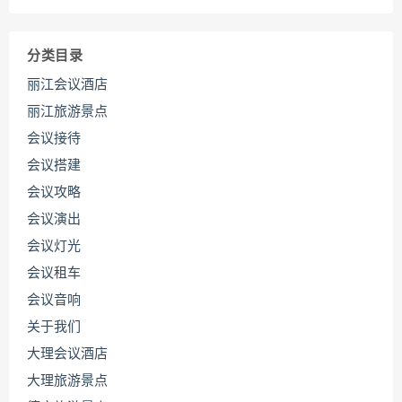
分类目录
丽江会议酒店
丽江旅游景点
会议接待
会议搭建
会议攻略
会议演出
会议灯光
会议租车
会议音响
关于我们
大理会议酒店
大理旅游景点