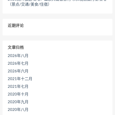
（景点/交通/美食/住宿）
近期评论
文章归档
2026年八月
2026年七月
2026年六月
2021年十二月
2021年七月
2020年十月
2020年九月
2020年八月