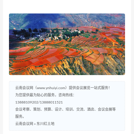
云南会议网（www.ynhuiyi.com）提供会议展览一站式服务！
为您提供最为贴心的服务，咨询热线：
13888109202/13888011521
会议考察、策划、预算、设计、培训、交流、酒店、会议会展等
服务。
云南会议网
»
东川红土地